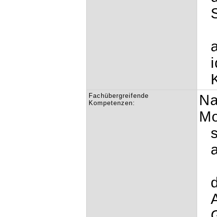
Fachübergreifende
Na
Kompetenzen:
Mo