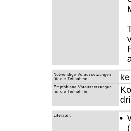
Notwendige Voraussetzungen
ke
für die Teilnahme:
Empfohlene Voraussetzungen
Ko
für die Teilnahme:
dr
Literatur: