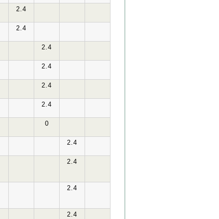
2.4
2.4
2.4
2.4
2.4
2.4
0
2.4
2.4
2.4
2.4