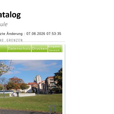
tzte Änderung : 07.08.2026 07:53:35
Eingabe-
Datenschutz
Drucken
bereich