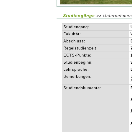
Studiengänge
>>
Unternehmens
Studiengang:
Fakultät:
Abschluss:
Regelstudienzeit:
ECTS-Punkte:
Studienbeginn:
Lehrsprache:
Bemerkungen:
Studiendokumente: