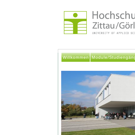
Willkommen
Module/Studiengän