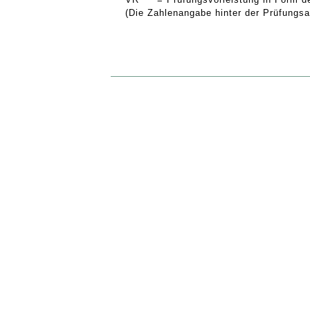
(Die Zahlenangabe hinter der Prüfungsar