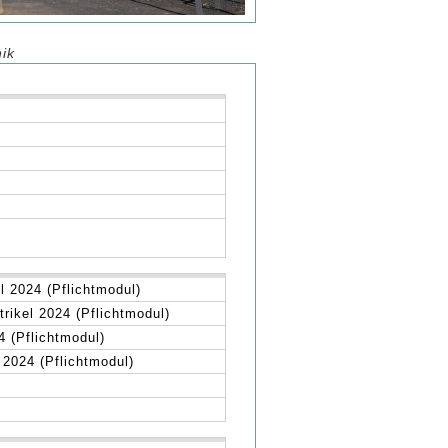
ik
l 2024 (Pflichtmodul)
trikel 2024 (Pflichtmodul)
4 (Pflichtmodul)
 2024 (Pflichtmodul)