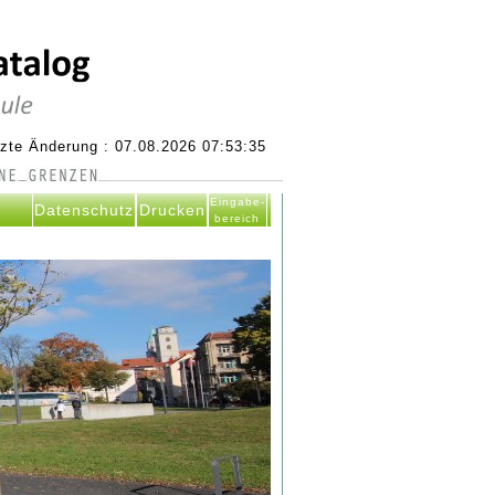
tzte Änderung : 07.08.2026 07:53:35
Eingabe-
Datenschutz
Drucken
bereich