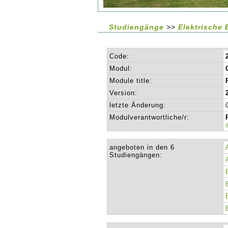
Studiengänge
>>
Elektrische 
Code:
Modul:
Module title:
Version:
letzte Änderung:
Modulverantwortliche/r:
angeboten in den 6
Studiengängen: