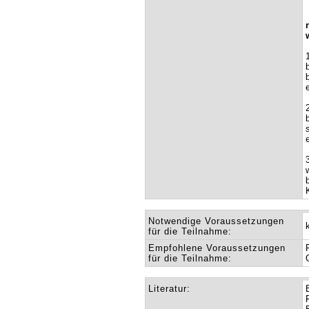
Notwendige Voraussetzungen
für die Teilnahme:
Empfohlene Voraussetzungen
für die Teilnahme:
Literatur: