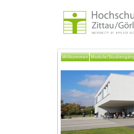
Willkommen
Module/Studiengän