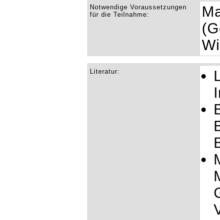
Notwendige Voraussetzungen
Ma
für die Teilnahme:
(G
Wi
Literatur: