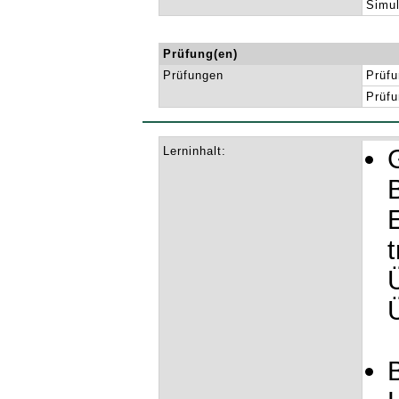
Simul
Prüfung(en)
Prüfungen
Prüfu
Prüfu
Lerninhalt: