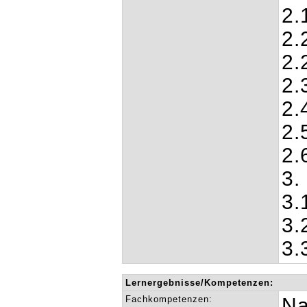
2.
2.
2.
2.
2.
2.
2.
3.
3.
3.
3.
Lernergebnisse/Kompetenzen:
Fachkompetenzen:
Na