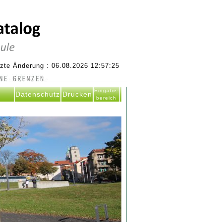
tzte Änderung : 06.08.2026 12:57:25
Eingabe-
Datenschutz
Drucken
bereich