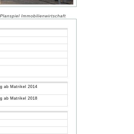
>
Planspiel Immobilienwirtschaft
ig ab Matrikel 2014
ig ab Matrikel 2018