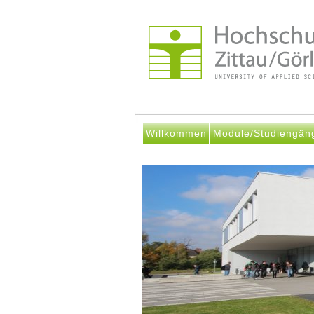
Willkommen
Module/Studiengän