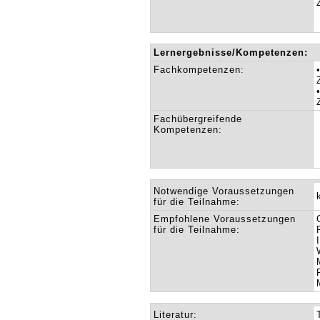
Lernergebnisse/Kompetenzen:
Fachkompetenzen:
Fachübergreifende
Kompetenzen:
Notwendige Voraussetzungen
für die Teilnahme:
Empfohlene Voraussetzungen
für die Teilnahme:
Literatur: