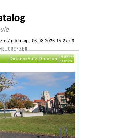
tzte Änderung : 06.08.2026 15:27:06
Eingabe-
Datenschutz
Drucken
bereich