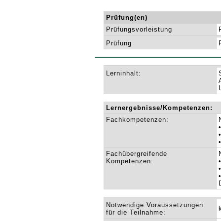
Prüfung(en)
Prüfungsvorleistung
Prüfung
Lerninhalt:
Lernergebnisse/Kompetenzen:
Fachkompetenzen:
Fachübergreifende
Kompetenzen:
Notwendige Voraussetzungen
für die Teilnahme: