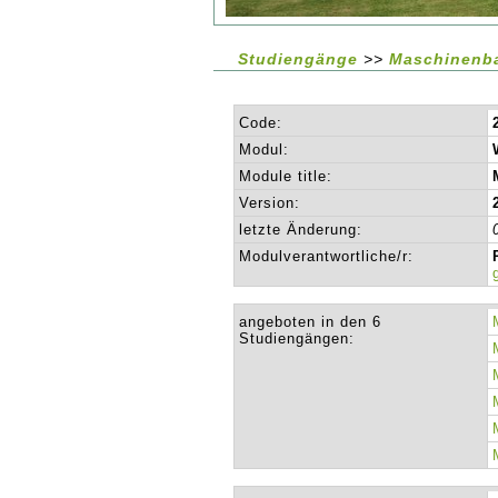
Studiengänge
>>
Maschinenb
Code:
Modul:
Module title:
Version:
letzte Änderung:
Modulverantwortliche/r:
angeboten in den 6
Studiengängen: