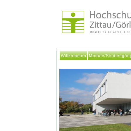
Willkommen
Module/Studiengän