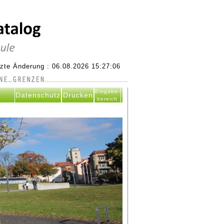
tzte Änderung : 06.08.2026 15:27:06
Eingabe-
Datenschutz
Drucken
bereich