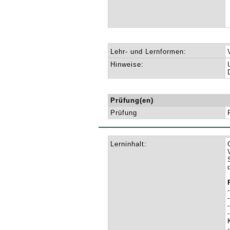
Lehr- und Lernformen:
Hinweise:
Prüfung(en)
Prüfung
Lerninhalt: