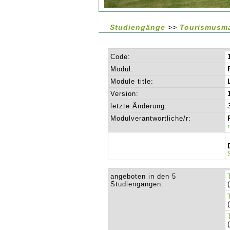
Studiengänge
>>
Tourismusma
Code:
Modul:
Module title:
Version:
letzte Änderung:
Modulverantwortliche/r:
angeboten in den 5
Studiengängen: