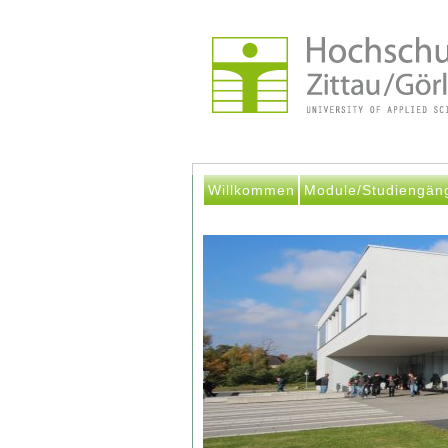
Willkommen
Module/Studiengän