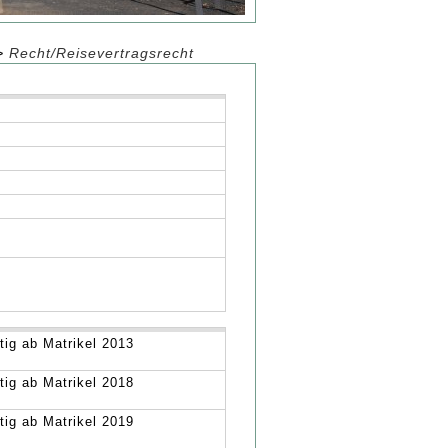
>
Recht/Reisevertragsrecht
tig ab Matrikel 2013
tig ab Matrikel 2018
tig ab Matrikel 2019