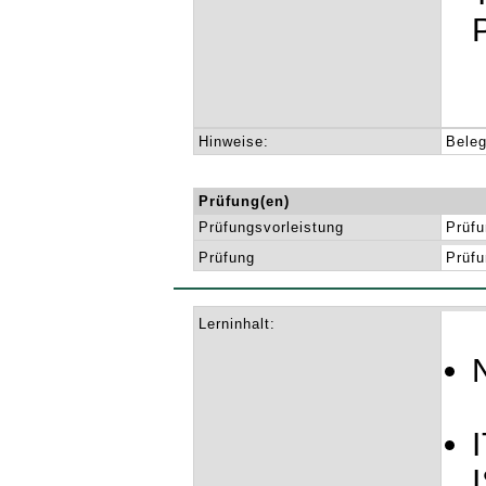
Hinweise:
Beleg
Prüfung(en)
Prüfungsvorleistung
Prüfu
Prüfung
Prüfu
Lerninhalt: