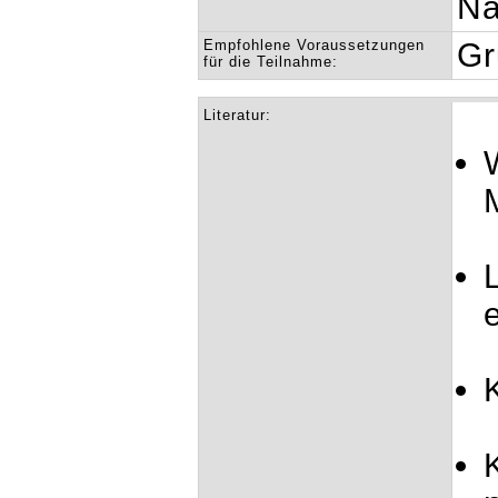
Na
Empfohlene Voraussetzungen
Gr
für die Teilnahme:
Literatur: