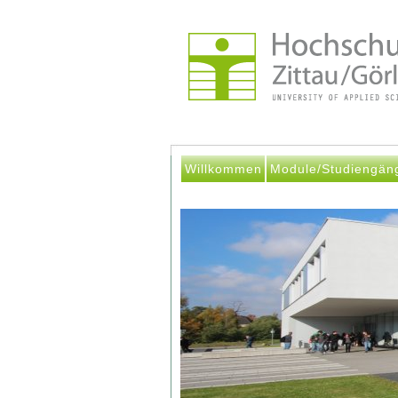
Willkommen
Module/Studiengän