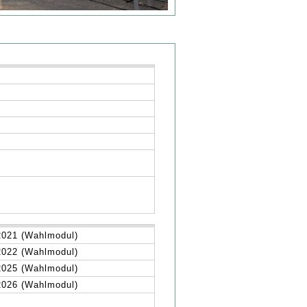
 2021 (Wahlmodul)
 2022 (Wahlmodul)
 2025 (Wahlmodul)
 2026 (Wahlmodul)