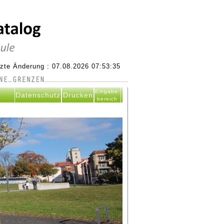
tzte Änderung : 07.08.2026 07:53:35
Eingabe-
Datenschutz
Drucken
bereich