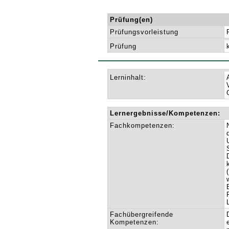
Prüfung(en)
Prüfungsvorleistung
Prüfung
Lerninhalt:
Lernergebnisse/Kompetenzen:
Fachkompetenzen:
Fachübergreifende
Kompetenzen: