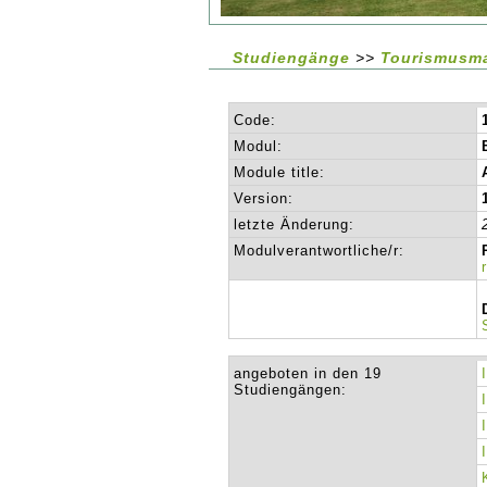
Studiengänge
>>
Tourismusm
Code:
Modul:
Module title:
Version:
letzte Änderung:
Modulverantwortliche/r:
angeboten in den 19
Studiengängen: