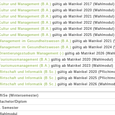
Kultur und Management (B.A.)
gültig ab Matrikel 2017 (Wahlmodul)
Kultur und Management (B.A.)
gültig ab Matrikel 2020 (Wahlmodul)
Kultur und Management (B.A.)
gültig ab Matrikel 2021 (Wahlmodul)
Kultur und Management (B.A.)
gültig ab Matrikel 2022 (Wahlmodul)
Kultur und Management (B.A.)
gültig ab Matrikel 2024 (Wahlmodul)
Kultur und Management (B.A.)
gültig ab Matrikel 2025 (Wahlmodul)
Management im Gesundheitswesen (B.A.)
gültig ab Matrikel 2021 
Management im Gesundheitswesen (B.A.)
gültig ab Matrikel 2024 
Orientierungsstudium Management (-)
gültig ab Matrikel 2026 (Wah
Tourismusmanagement (B.A.)
gültig ab Matrikel 2020 (Wahlmodul)
Tourismusmanagement (B.A.)
gültig ab Matrikel 2023 (Wahlmodul)
Wirtschaft und Informatik (B.Sc.)
gültig ab Matrikel 2020 (Pflichtm
Wirtschaft und Informatik (B.Sc.)
gültig ab Matrikel 2025 (Pflichtm
Wirtschaft und Informatik (B.Sc.)
gültig ab Matrikel 2026 (Wahlmod
WiSe (Wintersemester)
Bachelor/Diplom
1 Semester
Wahlmodul