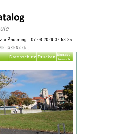
tzte Änderung : 07.08.2026 07:53:35
Eingabe-
Datenschutz
Drucken
bereich