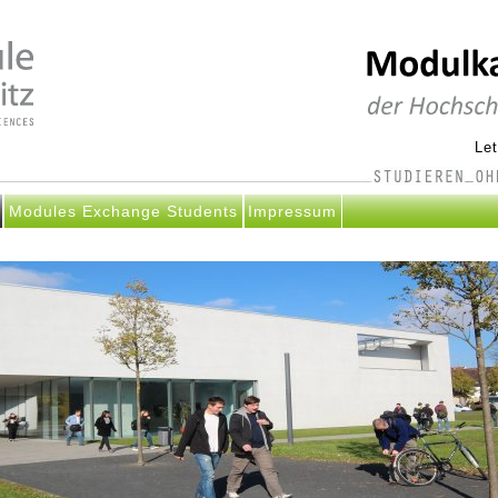
Le
Modules Exchange Students
Impressum