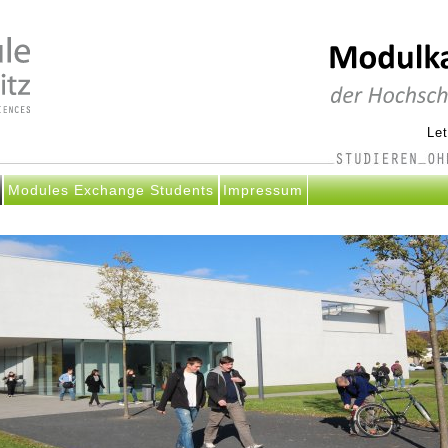
Le
Modules Exchange Students
Impressum