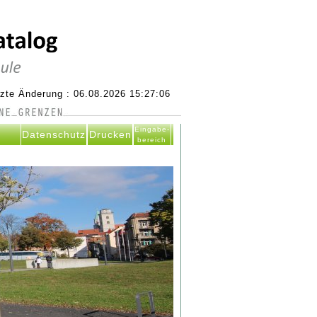
tzte Änderung : 06.08.2026 15:27:06
Eingabe-
Datenschutz
Drucken
bereich