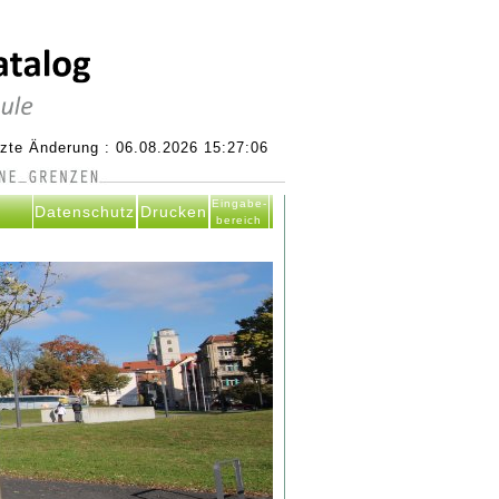
tzte Änderung : 06.08.2026 15:27:06
Eingabe-
Datenschutz
Drucken
bereich