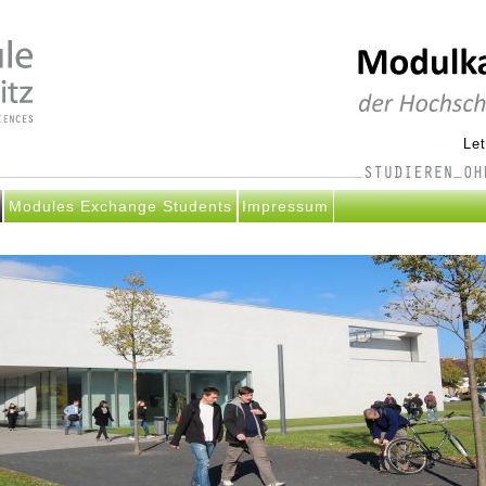
Le
Modules Exchange Students
Impressum