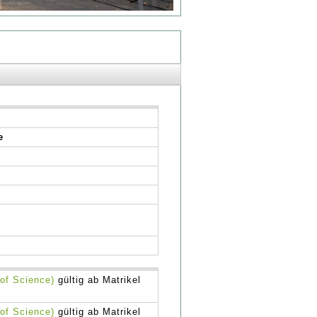
e
of Science)
gültig ab Matrikel
of Science)
gültig ab Matrikel