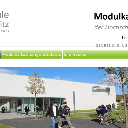
Le
Modules Exchange Students
Impressum