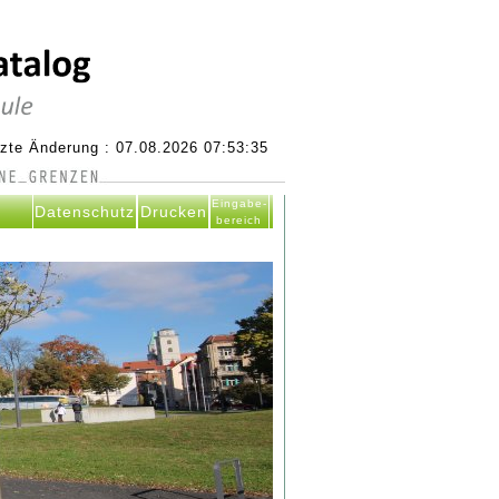
tzte Änderung : 07.08.2026 07:53:35
Eingabe-
Datenschutz
Drucken
bereich