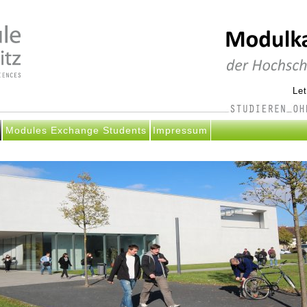
Le
Modules Exchange Students
Impressum