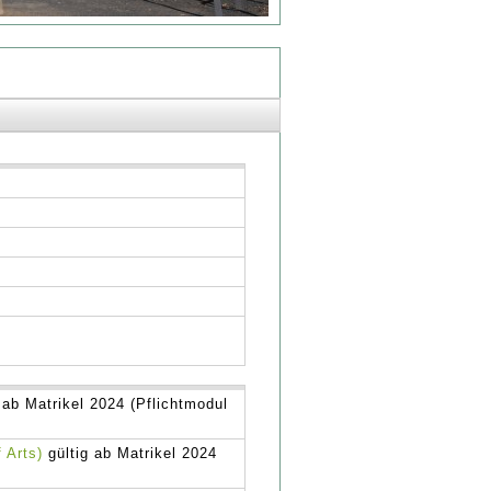
 ab Matrikel 2024 (Pflichtmodul
 Arts)
gültig ab Matrikel 2024