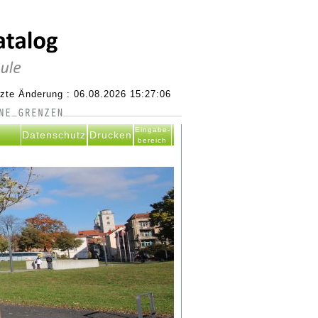
tzte Änderung : 06.08.2026 15:27:06
Eingabe-
Datenschutz
Drucken
bereich