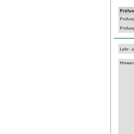
Prüfun
Prüfun
Prüfun
Lehr- 
Hinwei