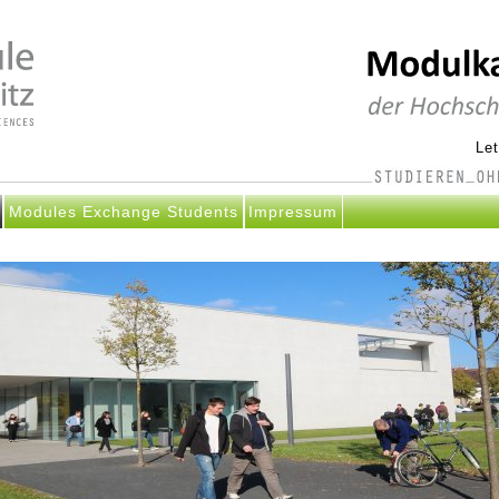
Le
Modules Exchange Students
Impressum