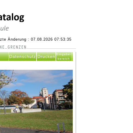
tzte Änderung : 07.08.2026 07:53:35
Eingabe-
Datenschutz
Drucken
bereich