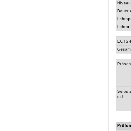
Niveau
Dauer 
Lehrsp
Lehrort
ECTS-
Gesamt
Präsen
Selbst
in h
Prüfun