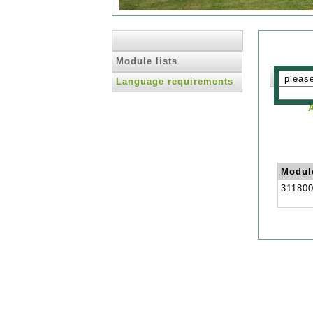
Module lists
Language requirements
Modul
31180