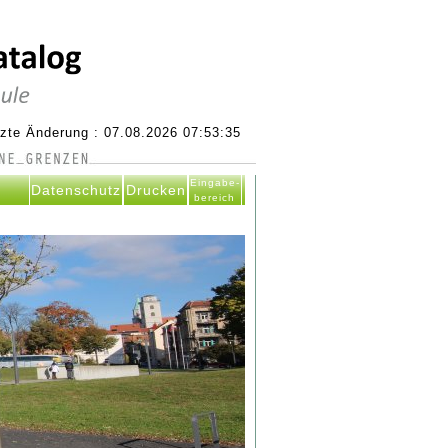
tzte Änderung : 07.08.2026 07:53:35
Eingabe-
Datenschutz
Drucken
bereich