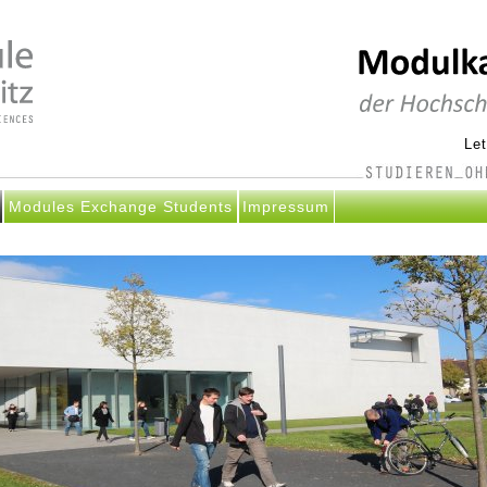
Le
Modules Exchange Students
Impressum