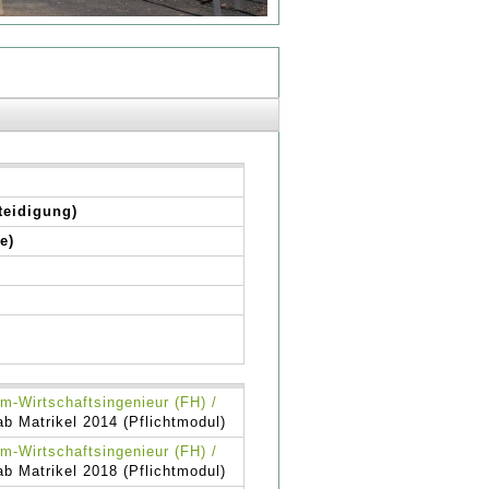
teidigung)
e)
m-Wirtschaftsingenieur (FH) /
ab Matrikel 2014 (Pflichtmodul)
m-Wirtschaftsingenieur (FH) /
ab Matrikel 2018 (Pflichtmodul)