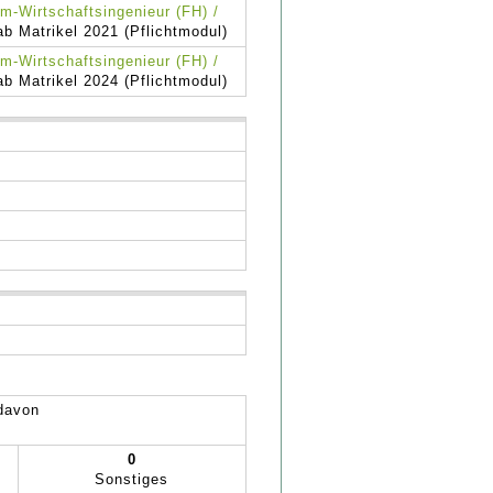
m-Wirtschaftsingenieur (FH) /
ab Matrikel 2021 (Pflichtmodul)
m-Wirtschaftsingenieur (FH) /
ab Matrikel 2024 (Pflichtmodul)
davon
0
Sonstiges