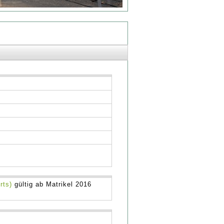
rts)
gültig ab Matrikel 2016