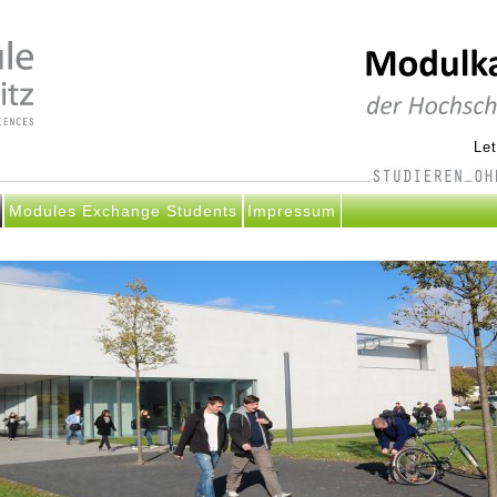
Le
Modules Exchange Students
Impressum