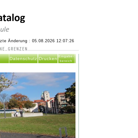
tzte Änderung : 05.08.2026 12:07:26
Eingabe-
Datenschutz
Drucken
bereich