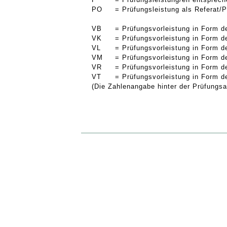
PO
= Prüfungsleistung als Referat/P
VB
= Prüfungsvorleistung in Form d
VK
= Prüfungsvorleistung in Form d
VL
= Prüfungsvorleistung in Form d
VM
= Prüfungsvorleistung in Form d
VR
= Prüfungsvorleistung in Form d
VT
= Prüfungsvorleistung in Form d
(Die Zahlenangabe hinter der Prüfungsar