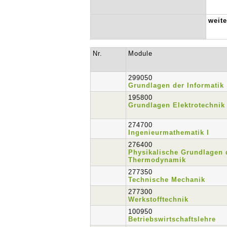
weit
Nr.
Module
299050
Grundlagen der Informatik
195800
Grundlagen Elektrotechnik 
274700
Ingenieurmathematik I
276400
Physikalische Grundlagen 
Thermodynamik
277350
Technische Mechanik
277300
Werkstofftechnik
100950
Betriebswirtschaftslehre