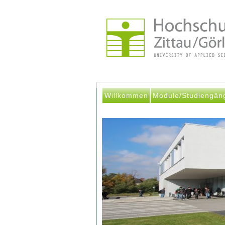
Willkommen
Module/Studiengän