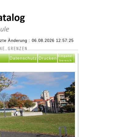
tzte Änderung : 06.08.2026 12:57:25
Eingabe-
Datenschutz
Drucken
bereich