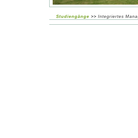
Studiengänge
>>
Integriertes Man