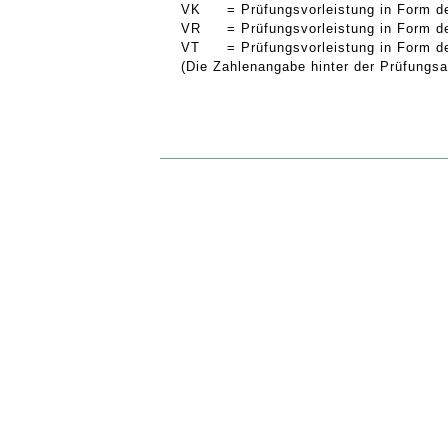
VK
= Prüfungsvorleistung in Form d
VR
= Prüfungsvorleistung in Form d
VT
= Prüfungsvorleistung in Form d
(Die Zahlenangabe hinter der Prüfungsar