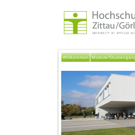
Willkommen
Module/Studiengän