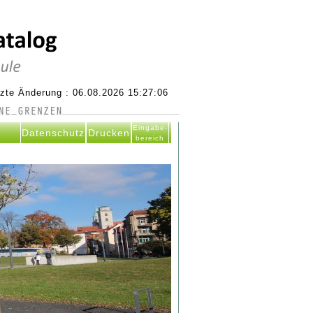
tzte Änderung : 06.08.2026 15:27:06
Eingabe-
Datenschutz
Drucken
bereich